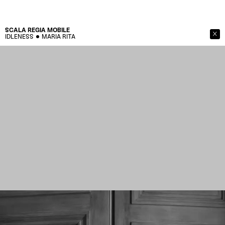
SCALA REGIA
MOBILE
IDLENESS
MARIA RITA