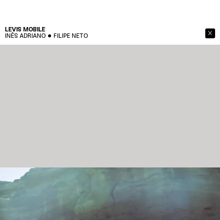
LEVIS
MOBILE
INÊS ADRIANO
FILIPE NETO