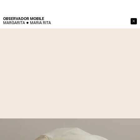
OBSERVADOR
MOBILE
MARGARITA
MARIA RITA