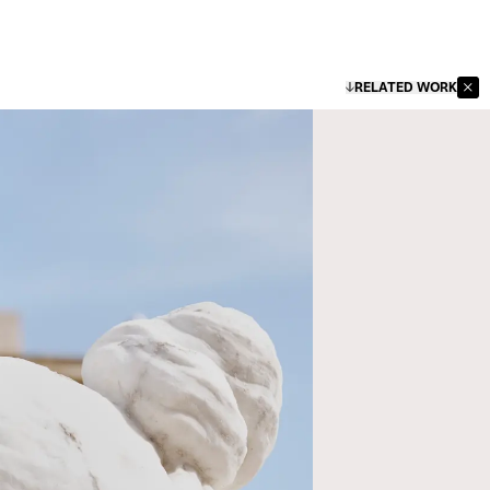
RELATED WORK