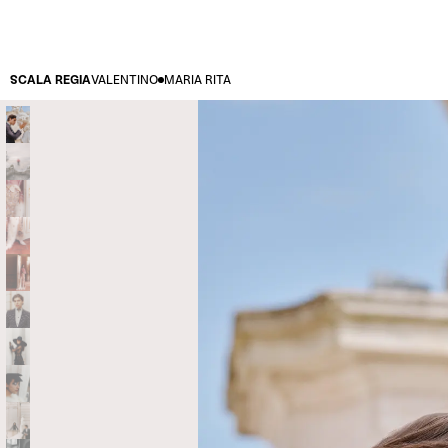
SCALA REGIA
VALENTINO
MARIA RITA